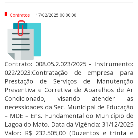
Contratos
17/02/2025 00:00:00
Contrato: 008.05.2.023/2025 - Instrumento:
022/2023:Contratação de empresa para
Prestação de Serviços de Manutenção
Preventiva e Corretiva de Aparelhos de Ar
Condicionado, visando atender as
necessidades da Sec. Municipal de Educação
– MDE – Ens. Fundamental do Município de
Lagoa do Mato. Data da Vigência: 31/12/2025
Valor: R$ 232.505,00 (Duzentos e trinta e