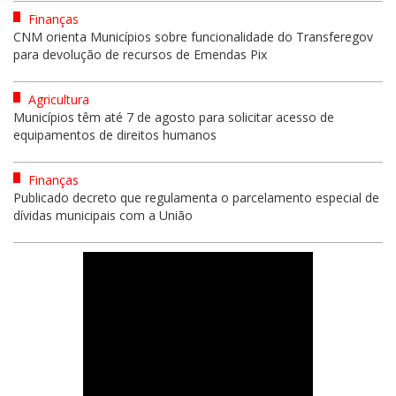
Finanças
CNM orienta Municípios sobre funcionalidade do Transferegov
para devolução de recursos de Emendas Pix
Agricultura
Municípios têm até 7 de agosto para solicitar acesso de
equipamentos de direitos humanos
Finanças
Publicado decreto que regulamenta o parcelamento especial de
dívidas municipais com a União