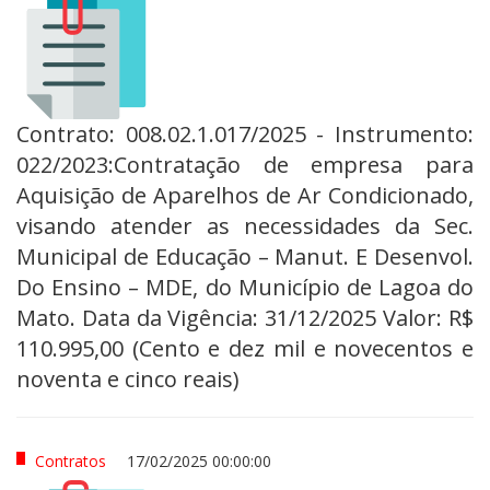
Contrato: 008.02.1.017/2025 - Instrumento:
022/2023:Contratação de empresa para
Aquisição de Aparelhos de Ar Condicionado,
visando atender as necessidades da Sec.
Municipal de Educação – Manut. E Desenvol.
Do Ensino – MDE, do Município de Lagoa do
Mato. Data da Vigência: 31/12/2025 Valor: R$
110.995,00 (Cento e dez mil e novecentos e
noventa e cinco reais)
Contratos
17/02/2025 00:00:00