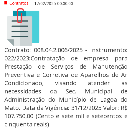
Contratos
17/02/2025 00:00:00
Contrato: 008.04.2.006/2025 - Instrumento:
022/2023:Contratação de empresa para
Prestação de Serviços de Manutenção
Preventiva e Corretiva de Aparelhos de Ar
Condicionado, visando atender as
necessidades da Sec. Municipal de
Administração do Município de Lagoa do
Mato. Data da Vigência: 31/12/2025 Valor: R$
107.750,00 (Cento e sete mil e setecentos e
cinquenta reais)