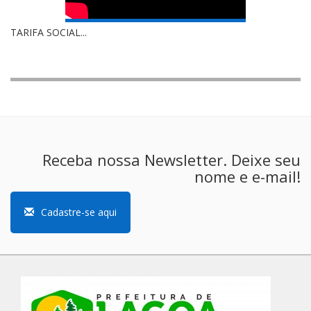
TARIFA SOCIAL...
Receba nossa Newsletter. Deixe seu
nome e e-mail!
Cadastre-se aqui