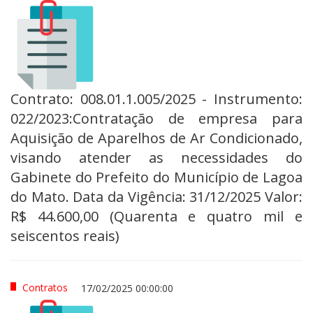
Contrato: 008.01.1.005/2025 - Instrumento:
022/2023:Contratação de empresa para
Aquisição de Aparelhos de Ar Condicionado,
visando atender as necessidades do
Gabinete do Prefeito do Município de Lagoa
do Mato. Data da Vigência: 31/12/2025 Valor:
R$ 44.600,00 (Quarenta e quatro mil e
seiscentos reais)
Contratos
17/02/2025 00:00:00