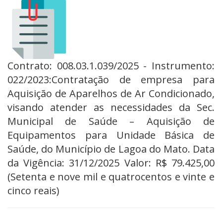
Contrato: 008.03.1.039/2025 - Instrumento:
022/2023:Contratação de empresa para
Aquisição de Aparelhos de Ar Condicionado,
visando atender as necessidades da Sec.
Municipal de Saúde – Aquisição de
Equipamentos para Unidade Básica de
Saúde, do Município de Lagoa do Mato. Data
da Vigência: 31/12/2025 Valor: R$ 79.425,00
(Setenta e nove mil e quatrocentos e vinte e
cinco reais)