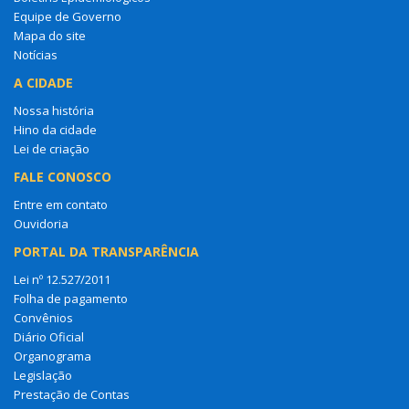
Equipe de Governo
Mapa do site
Notícias
A CIDADE
Nossa história
Hino da cidade
Lei de criação
FALE CONOSCO
Entre em contato
Ouvidoria
PORTAL DA TRANSPARÊNCIA
Lei nº 12.527/2011
Folha de pagamento
Convênios
Diário Oficial
Organograma
Legislação
Prestação de Contas